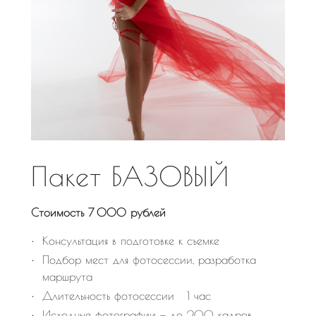
Пакет БАЗОВЫЙ
Стоимость 7 000 рублей
Консультация в подготовке к съемке
Подбор мест для фотосессии, разработка
маршрута
Длительность фотосессии 1 час
Исходные фотографии — до 200 кадров