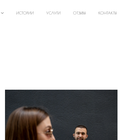
ИСТОРИИ
УСЛУГИ
ОТЗЫВЫ
КОНТАКТЫ