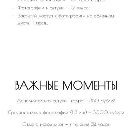
Фотографии в ретуши — 12 кадров
Закрытый доступ к фотографиям на облачном
диске 1 месяц
ВАЖНЫЕ МОМЕНТЫ
Дополнительная ретушь 1 кадра — 350 рублей
Срочная отдача фотографий (1-3 дня) — 3000 рублей
Отдача исходников — в течение 24 часов