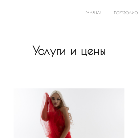
ГЛАВНАЯ
ПОРТФОЛИО
Услуги и цены